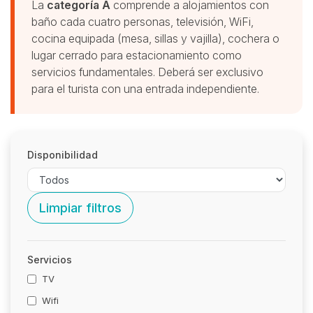
La
categoría A
comprende a alojamientos con
baño cada cuatro personas, televisión, WiFi,
cocina equipada (mesa, sillas y vajilla), cochera o
lugar cerrado para estacionamiento como
servicios fundamentales. Deberá ser exclusivo
para el turista con una entrada independiente.
Disponibilidad
Limpiar filtros
Servicios
TV
Wifi