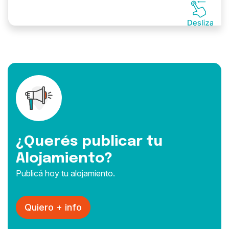
¿Querés publicar tu
Alojamiento?
Publicá hoy tu alojamiento.
Quiero + info